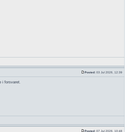
Posted:
03 Jul 2026, 12:39
 i forsvaret.
Posted:
07 Jul 2026, 10:48