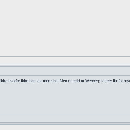
ke hvorfor ikke han var med sist, Men er redd at Wenberg roterer litt for mye