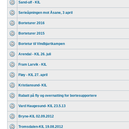
Sand-ulf - KIL
Serieåpningen mot Åsane, 3 april
Borteturer 2016
Borteturer 2015
Bortetur til Vindbjartkampen
Arendal - KIL 26. juli
Fram Larvik - KIL
Fløy - KIL 27. april
Kristiansund- KIL
Rabatt på fly og overnatting for bortesupportere
Vard Haugesund- KIL 23.5.13
Bryne-KIL 02.09.2012
Tromsdalen-KIL 19.08.2012