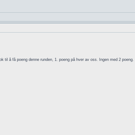
til å få poeng denne runden, 1. poeng på hver av oss. Ingen med 2 poeng.