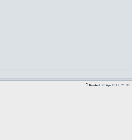
Posted:
23 Apr 2017, 21:30