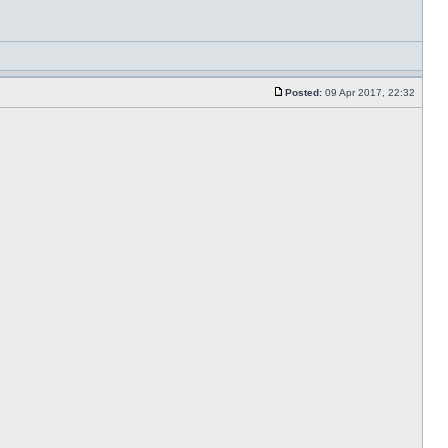
Posted:
09 Apr 2017, 22:32