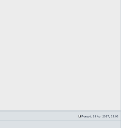
Posted:
18 Apr 2017, 22:09