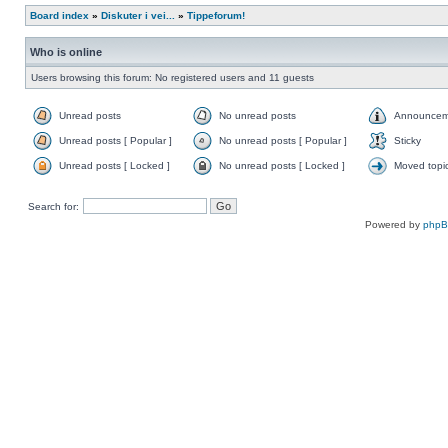
Board index
»
Diskuter i vei...
»
Tippeforum!
Who is online
Users browsing this forum: No registered users and 11 guests
Unread posts
No unread posts
Announcem
Unread posts [ Popular ]
No unread posts [ Popular ]
Sticky
Unread posts [ Locked ]
No unread posts [ Locked ]
Moved topi
Search for:
Powered by
php