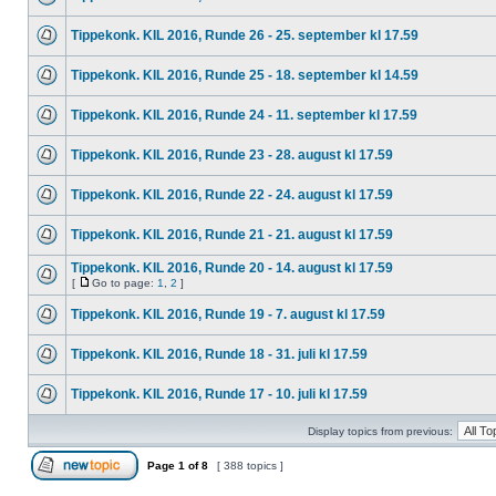
Tippekonk. KIL 2016, Runde 26 - 25. september kl 17.59
Tippekonk. KIL 2016, Runde 25 - 18. september kl 14.59
Tippekonk. KIL 2016, Runde 24 - 11. september kl 17.59
Tippekonk. KIL 2016, Runde 23 - 28. august kl 17.59
Tippekonk. KIL 2016, Runde 22 - 24. august kl 17.59
Tippekonk. KIL 2016, Runde 21 - 21. august kl 17.59
Tippekonk. KIL 2016, Runde 20 - 14. august kl 17.59
[
Go to page:
1
,
2
]
Tippekonk. KIL 2016, Runde 19 - 7. august kl 17.59
Tippekonk. KIL 2016, Runde 18 - 31. juli kl 17.59
Tippekonk. KIL 2016, Runde 17 - 10. juli kl 17.59
Display topics from previous:
Page
1
of
8
[ 388 topics ]