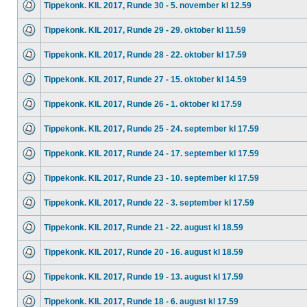
Tippekonk. KIL 2017, Runde 30 - 5. november kl 12.59
Tippekonk. KIL 2017, Runde 29 - 29. oktober kl 11.59
Tippekonk. KIL 2017, Runde 28 - 22. oktober kl 17.59
Tippekonk. KIL 2017, Runde 27 - 15. oktober kl 14.59
Tippekonk. KIL 2017, Runde 26 - 1. oktober kl 17.59
Tippekonk. KIL 2017, Runde 25 - 24. september kl 17.59
Tippekonk. KIL 2017, Runde 24 - 17. september kl 17.59
Tippekonk. KIL 2017, Runde 23 - 10. september kl 17.59
Tippekonk. KIL 2017, Runde 22 - 3. september kl 17.59
Tippekonk. KIL 2017, Runde 21 - 22. august kl 18.59
Tippekonk. KIL 2017, Runde 20 - 16. august kl 18.59
Tippekonk. KIL 2017, Runde 19 - 13. august kl 17.59
Tippekonk. KIL 2017, Runde 18 - 6. august kl 17.59